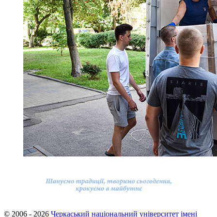
© 2006 - 2026
Черкаський національний університет імені