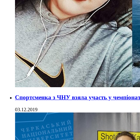
Спортсменка з ЧНУ взяла участь у чемпіонат
03.12.2019