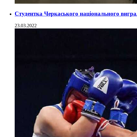
Студентка Черкаського національного вигра
23.03.2022