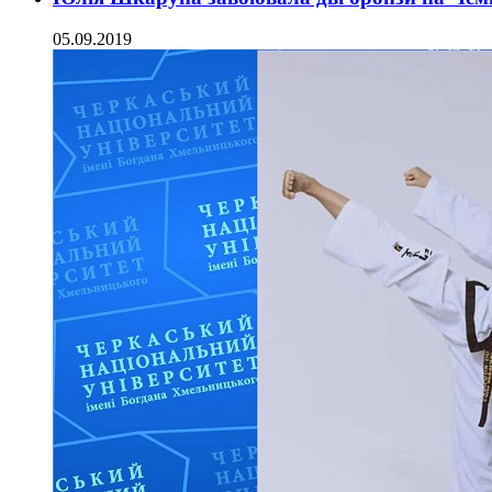
05.09.2019