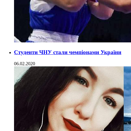
Студенти ЧНУ стали чемпіонами України
06.02.2020