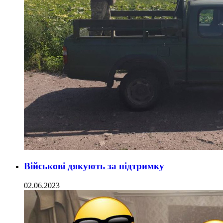
Військові дякують за підтримку
02.06.2023