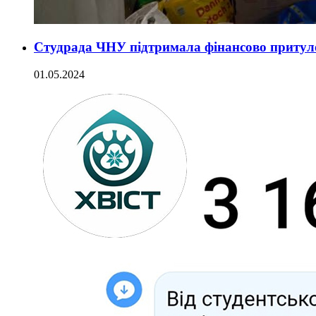
Студрада ЧНУ підтримала фінансово притуло
01.05.2024