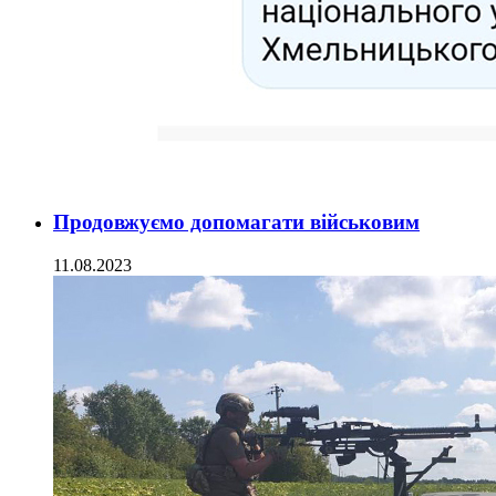
Продовжуємо допомагати військовим
11.08.2023