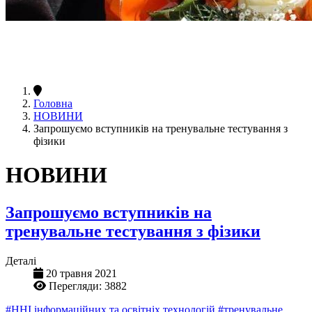
Головна
НОВИНИ
Запрошуємо вступників на тренувальне тестування з
фізики
НОВИНИ
Запрошуємо вступників на
тренувальне тестування з фізики
Деталі
20 травня 2021
Перегляди: 3882
#ННІ інформаційних та освітніх технологій
#тренувальне