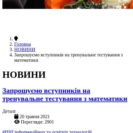
Головна
НОВИНИ
Запрошуємо вступників на тренувальне тестування з
математики
НОВИНИ
Запрошуємо вступників на
тренувальне тестування з математики
Деталі
20 травня 2021
Перегляди: 2901
#ННІ інформаційних та освітніх технологій