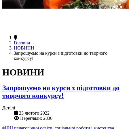
Головна
НОВИНИ
Запрошуємо на курси з підготовки до творчого
конкурсу!
НОВИНИ
Запрошуємо на курси з підготовки до
творчого конкурсу!
Деталі
23 лютого 2022
Перегляди: 2836
#ННІ педагогічної освіти, соціальної роботи і мистецтва