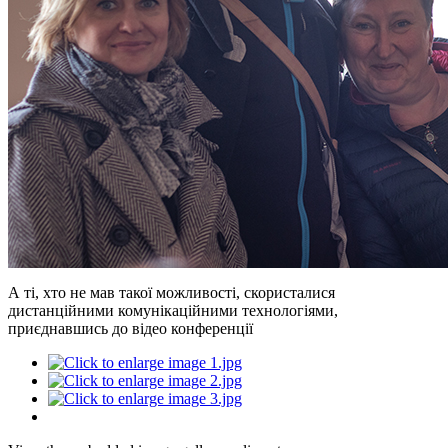
А ті, хто не мав такої можливості, скористалися
дистанційними комунікаційними технологіями,
приєднавшись до відео конференції