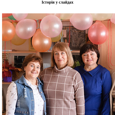
Історія у слайдах