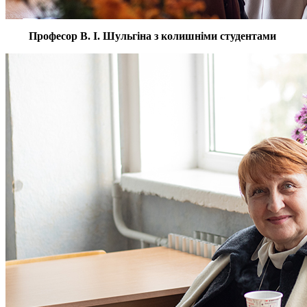
Професор В. І. Шульгіна з колишніми студентами