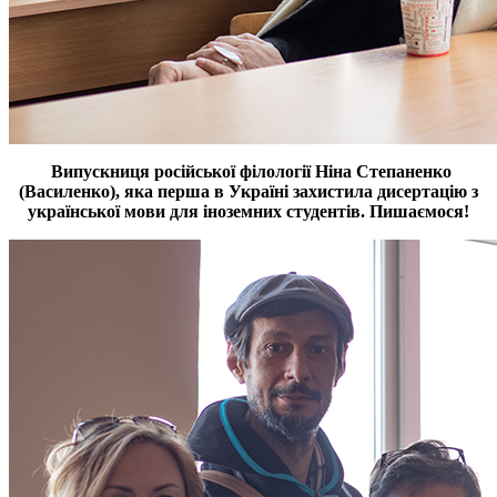
Випускниця російської філології Ніна Степаненко
(Василенко), яка перша в Україні захистила дисертацію з
української мови для іноземних студентів. Пишаємося!