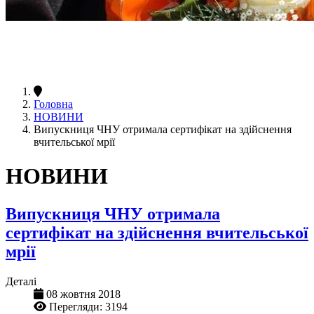
Головна
НОВИНИ
Випускниця ЧНУ отримала сертифікат на здійснення
вчительської мрії
НОВИНИ
Випускниця ЧНУ отримала
сертифікат на здійснення вчительської
мрії
Деталі
08 жовтня 2018
Перегляди: 3194