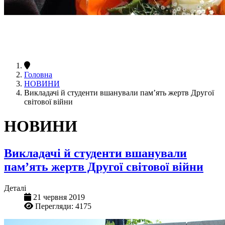
Головна
НОВИНИ
Викладачі й студенти вшанували памʼять жертв Другої
світової війни
НОВИНИ
Викладачі й студенти вшанували
памʼять жертв Другої світової війни
Деталі
21 червня 2019
Перегляди: 4175