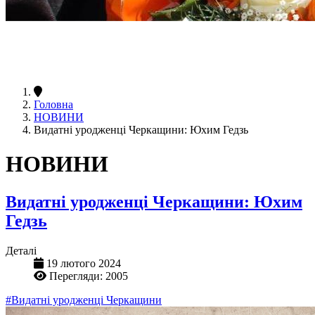
Головна
НОВИНИ
Видатні уродженці Черкащини: Юхим Гедзь
НОВИНИ
Видатні уродженці Черкащини: Юхим
Гедзь
Деталі
19 лютого 2024
Перегляди: 2005
#Видатні уродженці Черкащини