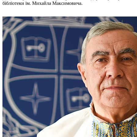
бібліотеки ім. Михайла Максимовича.