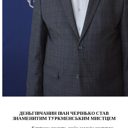
ДЕНЬГІВЧАНИН ІВАН ЧЕРІНЬКО СТАВ
ЗНАМЕНИТИМ ТУРКМЕНСЬКИМ МИСТЦЕМ