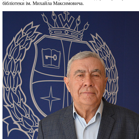
бібліотеки ім. Михайла Максимовича.