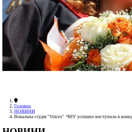
Головна
НОВИНИ
Вокальна студія "Voices" ЧНУ успішно виступила в конку
НОВИНИ