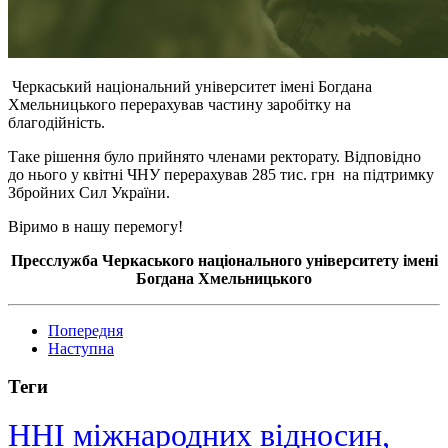
Черкаський національний університет імені Богдана
Хмельницького перерахував частину заробітку на
благодійність.
Таке рішення було прийнято членами ректорату. Відповідно
до нього у квітні ЧНУ перерахував 285 тис. грн на підтримку
Збройних Сил України.
Віримо в нашу перемогу!
Пресслужба Черкаського національного університету імені
Богдана Хмельницького
Попередня
Наступна
Теги
ННІ міжнародних відносин,