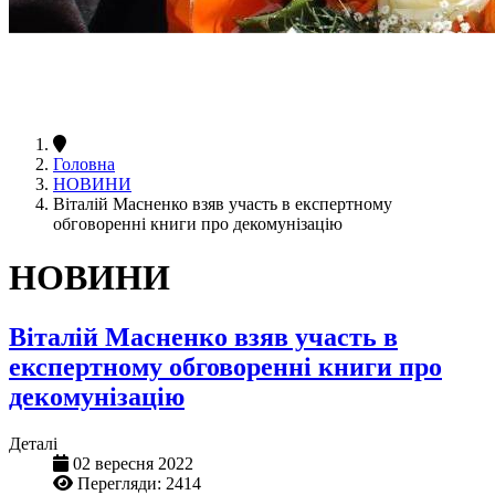
Головна
НОВИНИ
Віталій Масненко взяв участь в експертному
обговоренні книги про декомунізацію
НОВИНИ
Віталій Масненко взяв участь в
експертному обговоренні книги про
декомунізацію
Деталі
02 вересня 2022
Перегляди: 2414