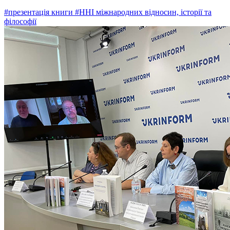
#презентація книги
#ННІ міжнародних відносин, історії та
філософії