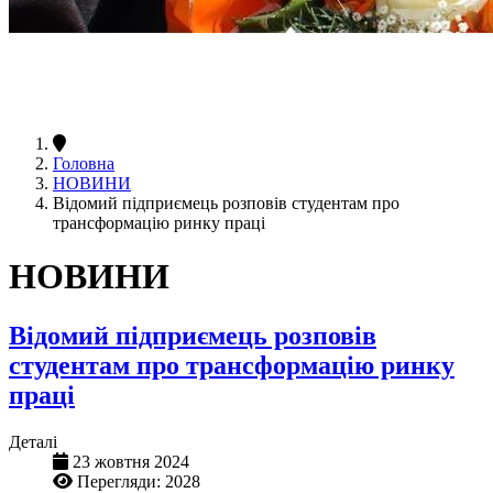
Головна
НОВИНИ
Відомий підприємець розповів студентам про
трансформацію ринку праці
НОВИНИ
Відомий підприємець розповів
студентам про трансформацію ринку
праці
Деталі
23 жовтня 2024
Перегляди: 2028