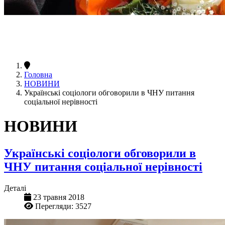
Головна
НОВИНИ
Українські соціологи обговорили в ЧНУ питання
соціальної нерівності
НОВИНИ
Українські соціологи обговорили в
ЧНУ питання соціальної нерівності
Деталі
23 травня 2018
Перегляди: 3527