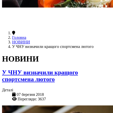
Головна
НОВИНИ
У ЧНУ визначили кращого спортсмена лютого
НОВИНИ
У ЧНУ визначили кращого
спортсмена лютого
Деталі
07 березня 2018
Перегляди: 3637