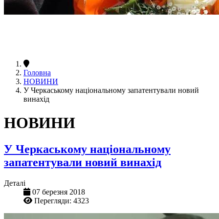
Головна
НОВИНИ
У Черкаському національному запатентували новий
винахід
НОВИНИ
У Черкаському національному
запатентували новий винахід
Деталі
07 березня 2018
Перегляди: 4323