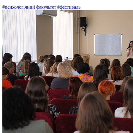
#психологічний факультет
#фестиваль