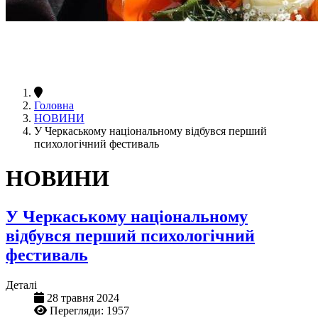
Головна
НОВИНИ
У Черкаському національному відбувся перший
психологічний фестиваль
НОВИНИ
У Черкаському національному
відбувся перший психологічний
фестиваль
Деталі
28 травня 2024
Перегляди: 1957