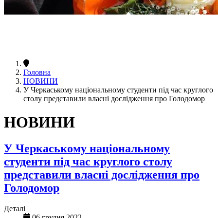
Головна
НОВИНИ
У Черкаському національному студенти під час круглого
столу представили власні дослідження про Голодомор
НОВИНИ
У Черкаському національному
студенти під час круглого столу
представили власні дослідження про
Голодомор
Деталі
06 грудня 2022