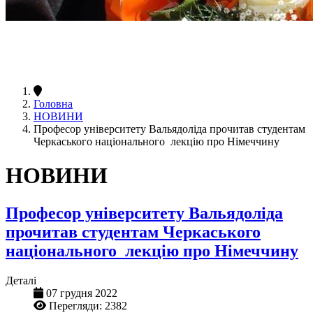
Головна
НОВИНИ
Професор університету Вальядоліда прочитав студентам
Черкаського національного лекцію про Німеччину
НОВИНИ
Професор університету Вальядоліда
прочитав студентам Черкаського
національного лекцію про Німеччину
Деталі
07 грудня 2022
Перегляди: 2382