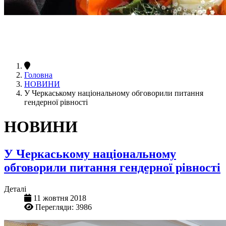
Головна
НОВИНИ
У Черкаському національному обговорили питання
гендерної рівності
НОВИНИ
У Черкаському національному
обговорили питання гендерної рівності
Деталі
11 жовтня 2018
Перегляди: 3986