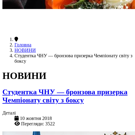
Головна
НОВИНИ
Студентка ЧНУ — бронзова призерка Чемпіонату світу з
боксу
НОВИНИ
Студентка ЧНУ — бронзова призерка
Чемпіонату світу з боксу
Деталі
10 жовтня 2018
Перегляди: 3522