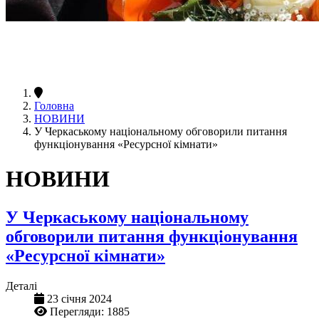
Головна
НОВИНИ
У Черкаському національному обговорили питання
функціонування «Ресурсної кімнати»
НОВИНИ
У Черкаському національному
обговорили питання функціонування
«Ресурсної кімнати»
Деталі
23 січня 2024
Перегляди: 1885