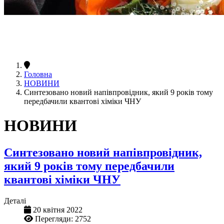
Головна
НОВИНИ
Синтезовано новий напівпровідник, який 9 років тому
передбачили квантові хіміки ЧНУ
НОВИНИ
Синтезовано новий напівпровідник,
який 9 років тому передбачили
квантові хіміки ЧНУ
Деталі
20 квітня 2022
Перегляди: 2752