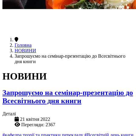
Головна
НОВИНИ
Запрошуємо на семінар-презентацію до Всесвітнього
дня книги
НОВИНИ
Запрошуємо на семінар-презентацію до
Всесвітнього дня книги
Деталі
21 квітня 2022
Перегляди: 2367
#кафедра теорії та практики перекладу
#Всесвітній день книги