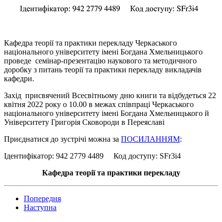
Кафедра теорії та практики перекладу Черкаського
національного університету імені Богдана Хмельницького
проведе семінар-презентацію наукового та методичного
доробку з питань теорії та практики перекладу викладачів
кафедри.
Захід присвячений Всесвітньому дню книги та відбудеться 22
квітня 2022 року о 10.00 в межах співпраці Черкаського
національного університету імені Богдана Хмельницького й
Університету Григорія Сковороди в Переяславі
Приєднатися до зустрічі можна за
ПОСИЛАННЯМ
:
Ідентифікатор: 942 2779 4489 Код доступу: SFr3i4
Кафедра теорії та практики перекладу
Попередня
Наступна