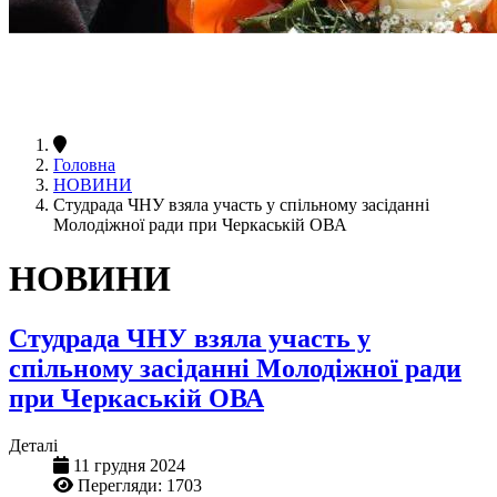
Головна
НОВИНИ
Студрада ЧНУ взяла участь у спільному засіданні
Молодіжної ради при Черкаській ОВА
НОВИНИ
Студрада ЧНУ взяла участь у
спільному засіданні Молодіжної ради
при Черкаській ОВА
Деталі
11 грудня 2024
Перегляди: 1703