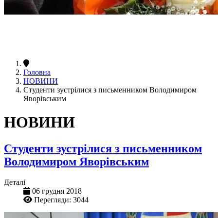
Головна
НОВИНИ
Студенти зустрілися з письменником Володимиром
Яворівським
НОВИНИ
Студенти зустрілися з письменником
Володимиром Яворівським
Деталі
06 грудня 2018
Перегляди: 3044