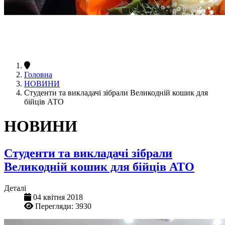
Головна
НОВИНИ
Студенти та викладачі зібрали Великодній кошик для
бійців АТО
НОВИНИ
Студенти та викладачі зібрали
Великодній кошик для бійців АТО
Деталі
04 квітня 2018
Перегляди: 3930