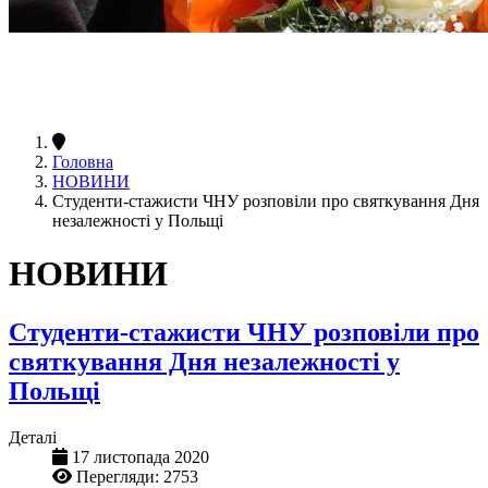
Головна
НОВИНИ
Студенти-стажисти ЧНУ розповіли про святкування Дня
незалежності у Польщі
НОВИНИ
Студенти-стажисти ЧНУ розповіли про
святкування Дня незалежності у
Польщі
Деталі
17 листопада 2020
Перегляди: 2753