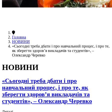
Головна
НОВИНИ
«Сьогодні треба дбати і про навчальний процес, і про те,
як зберегти здоров’я викладачів та студентів», –
Олександр Черевко
НОВИНИ
«Сьогодні треба дбати і про
навчальний процес, і про те, як
зберегти здоров’я викладачів та
студентів», – Олександр Черевко
Деталі