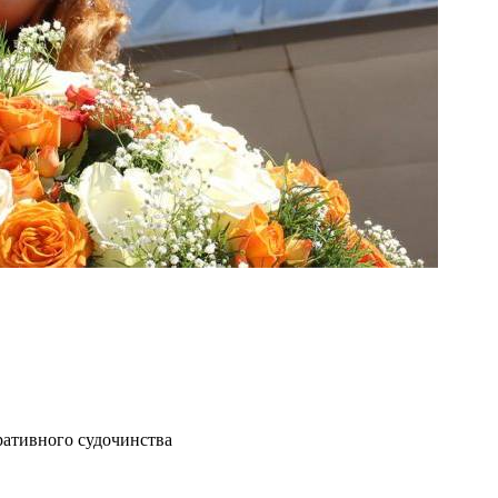
ративного судочинства