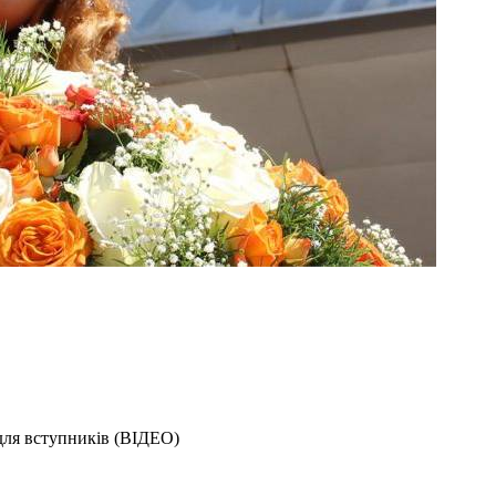
для вступників (ВІДЕО)