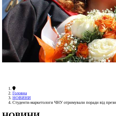
Головна
НОВИНИ
Студенти-маркетологи ЧНУ отримували поради від презид
НОВИНИ