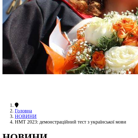
Головна
НОВИНИ
НМТ 2023: демонстраційний тест з української мови
НОВИНИ