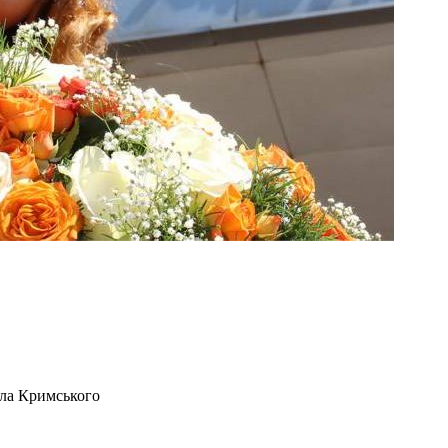
ела Кримського