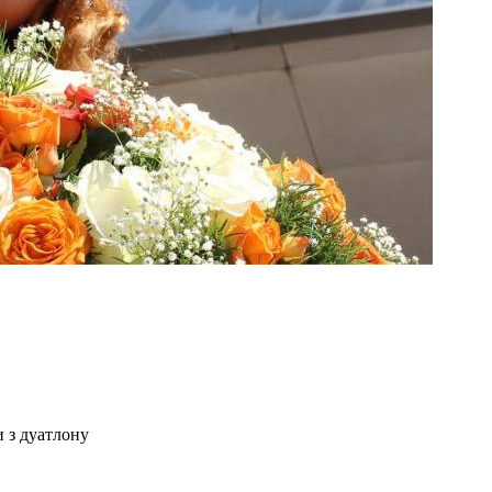
и з дуатлону