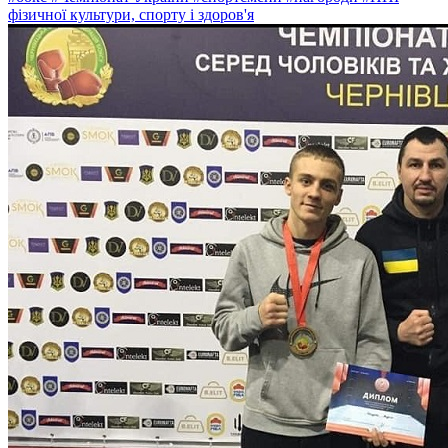
фізичної культури, спорту і здоров'я