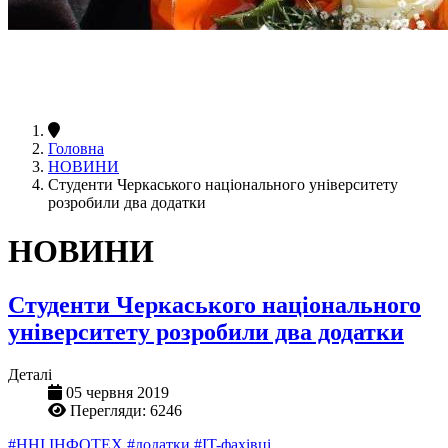
Головна
НОВИНИ
Студенти Черкаського національного університету
розробили два додатки
НОВИНИ
Студенти Черкаського національного
університету розробили два додатки
Деталі
05 червня 2019
Перегляди: 6246
#ННІ ІНФОТЕХ
#додатки
#IT-фахівці