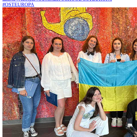
#OSTEUROPA