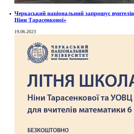
Черкаський національний запрошує вчител
Ніни Тарасенкової»
19.06.2023