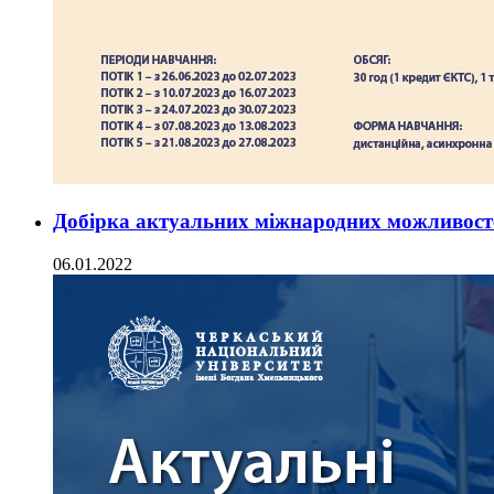
Добірка актуальних міжнародних можливост
06.01.2022