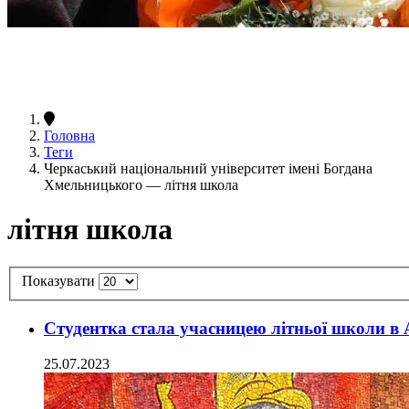
Головна
Теги
Черкаський національний університет імені Богдана
Хмельницького — літня школа
літня школа
Показувати
Студентка стала учасницею літньої школи в 
25.07.2023