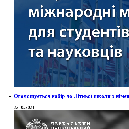
Оголошується набір до Літньої школи з німе
22.06.2021