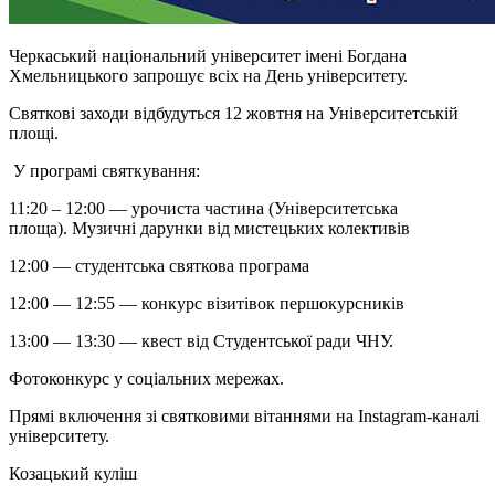
Черкаський національний університет імені Богдана
Хмельницького запрошує всіх на День університету.
Святкові заходи відбудуться 12 жовтня на Університетській
площі.
У програмі святкування:
11:20 – 12:00 — урочиста частина (Університетська
площа). Музичні дарунки від мистецьких колективів
12:00 — студентська святкова програма
12:00 — 12:55 — конкурс візитівок першокурсників
13:00 — 13:30 — квест від Студентської ради ЧНУ.
Фотоконкурс у соціальних мережах.
Прямі включення зі святковими вітаннями на Instagram-каналі
університету.
Козацький куліш