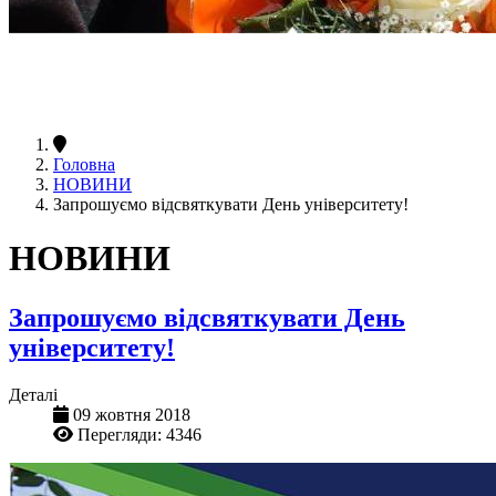
Головна
НОВИНИ
Запрошуємо відсвяткувати День університету!
НОВИНИ
Запрошуємо відсвяткувати День
університету!
Деталі
09 жовтня 2018
Перегляди: 4346