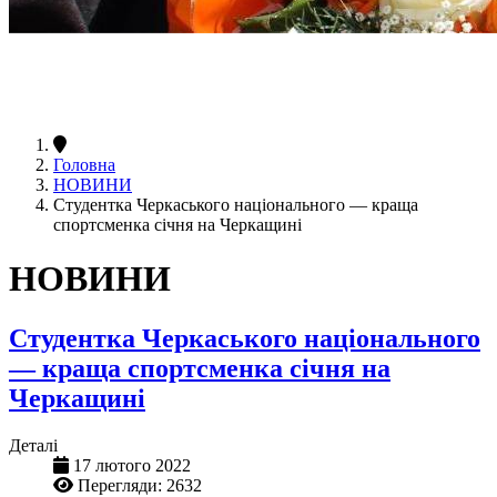
Головна
НОВИНИ
Студентка Черкаського національного — краща
спортсменка січня на Черкащині
НОВИНИ
Студентка Черкаського національного
— краща спортсменка січня на
Черкащині
Деталі
17 лютого 2022
Перегляди: 2632