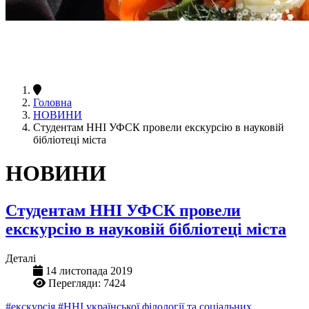
Головна
НОВИНИ
Студентам ННІ УФСК провели екскурсію в науковій
бібліотеці міста
НОВИНИ
Студентам ННІ УФСК провели
екскурсію в науковій бібліотеці міста
Деталі
14 листопада 2019
Перегляди: 7424
#екскурсія
#ННІ української філології та соціальних