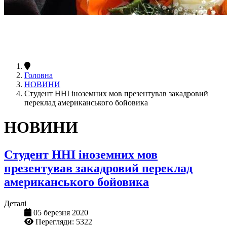
Головна
НОВИНИ
Студент ННІ іноземних мов презентував закадровий
переклад американського бойовика
НОВИНИ
Студент ННІ іноземних мов
презентував закадровий переклад
американського бойовика
Деталі
05 березня 2020
Перегляди: 5322