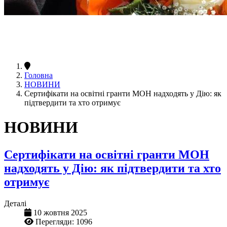
Головна
НОВИНИ
Сертифікати на освітні гранти МОН надходять у Дію: як
підтвердити та хто отримує
НОВИНИ
Сертифікати на освітні гранти МОН
надходять у Дію: як підтвердити та хто
отримує
Деталі
10 жовтня 2025
Перегляди: 1096