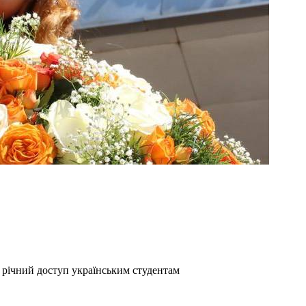
є річний доступ українським студентам