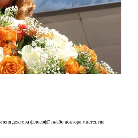
упеня доктора філософії та/або доктора мистецтва