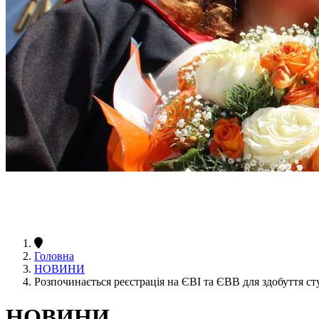
Головна
НОВИНИ
Розпочинається реєстрація на ЄВІ та ЄВВ для здобуття ст
НОВИНИ