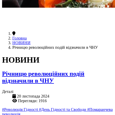
Головна
НОВИНИ
Річницю революційних подій відзначили в ЧНУ
НОВИНИ
Річницю революційних подій
відзначили в ЧНУ
Деталі
20 листопада 2024
Перегляди: 1916
#Революція Гідності
#День Гідності та Свободи
#Помаранчева
революція