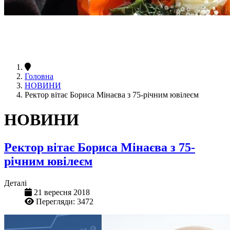
Головна
НОВИНИ
Ректор вітає Бориса Мінаєва з 75-річним ювілеєм
НОВИНИ
Ректор вітає Бориса Мінаєва з 75-
річним ювілеєм
Деталі
21 вересня 2018
Перегляди: 3472